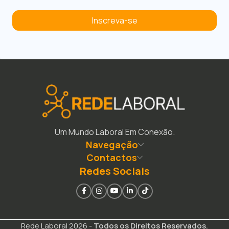
Inscreva-se
Um Mundo Laboral Em Conexão.
Navegação
Contactos
Redes Sociais
Rede Laboral 2026 -
Todos os Direitos Reservados.