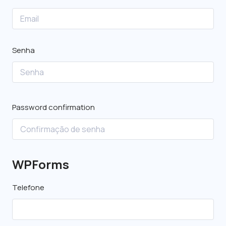
Senha
Password confirmation
WPForms
Telefone