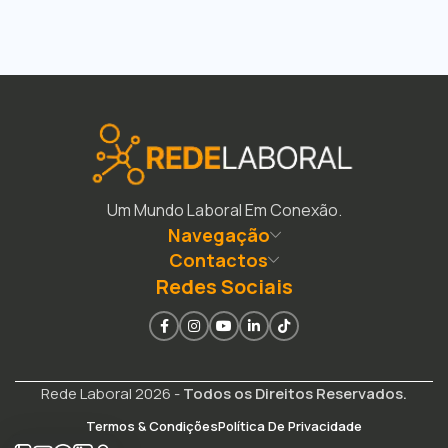
Um Mundo Laboral Em Conexão.
Navegação
Contactos
Redes Sociais
Rede Laboral 2026 -
Todos os Direitos Reservados.
Termos & Condições
Política De Privacidade