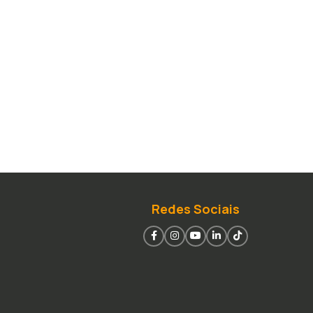
Redes Sociais