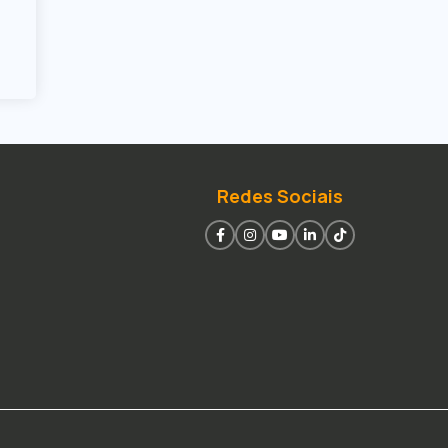
Redes Sociais