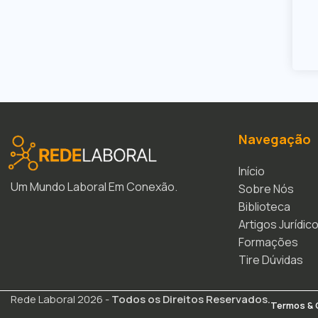
Navegação
Início
Um Mundo Laboral Em Conexão.
Sobre Nós
Biblioteca
Artigos Jurídic
Formações
Tire Dúvidas
Rede Laboral 2026 -
Todos os Direitos Reservados.
Termos & 