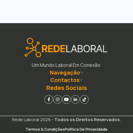
Um Mundo Laboral Em Conexão.
Navegação
Contactos
Redes Sociais
Rede Laboral 2026 -
Todos os Direitos Reservados.
Termos & Condições
Política De Privacidade