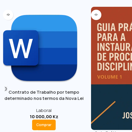
Contrato de Trabalho por tempo
determinado nos termos da Nova Lei
Geral do Trabalho
Laboral
10 000,00
Kz
Comprar