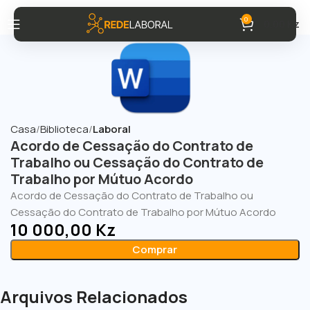
0
0,00
Kz
Casa
Biblioteca
Laboral
Acordo de Cessação do Contrato de
Trabalho ou Cessação do Contrato de
Trabalho por Mútuo Acordo
Acordo de Cessação do Contrato de Trabalho ou
Cessação do Contrato de Trabalho por Mútuo Acordo
10 000,00
Kz
Comprar
Arquivos Relacionados