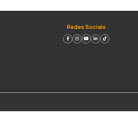
Redes Sociais