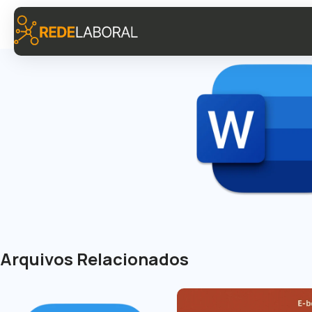
Arquivos Relacionados