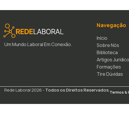
Navegação
Início
Um Mundo Laboral Em Conexão.
Sobre Nós
Biblioteca
Artigos Jurídic
Formações
Tire Dúvidas
Rede Laboral 2026 -
Todos os Direitos Reservados.
Termos & 