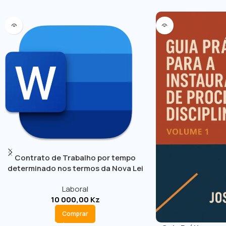
Contrato de Trabalho por tempo
determinado nos termos da Nova Lei
Geral do Trabalho
Laboral
10 000,00
Kz
Comprar