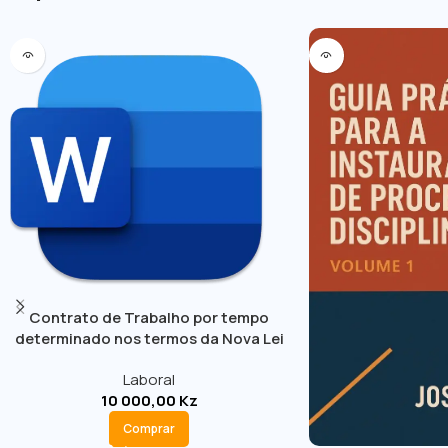
Contrato de Trabalho por tempo
determinado nos termos da Nova Lei
Geral do Trabalho
Laboral
10 000,00
Kz
Comprar