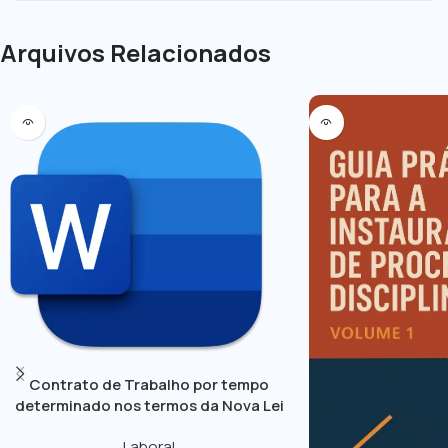
Arquivos Relacionados
Contrato de Trabalho por tempo
determinado nos termos da Nova Lei
Geral do Trabalho
Laboral