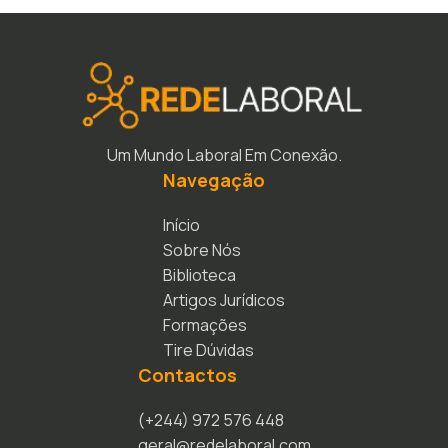
Um Mundo Laboral Em Conexão.
Navegação
Início
Sobre Nós
Biblioteca
Artigos Jurídicos
Formações
Tire Dúvidas
Contactos
(+244) 972 576 448
geral@redelaboral.com