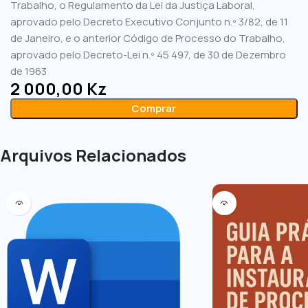
Trabalho, o Regulamento da Lei da Justiça Laboral,
aprovado pelo Decreto Executivo Conjunto n.º 3/82, de 11
de Janeiro, e o anterior Código de Processo do Trabalho,
aprovado pelo Decreto-Lei n.º 45 497, de 30 de Dezembro
de 1963
2 000,00
Kz
Comprar
Arquivos Relacionados