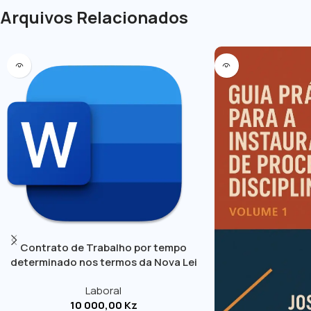
Arquivos Relacionados
Contrato de Trabalho por tempo
determinado nos termos da Nova Lei
Geral do Trabalho
Laboral
10 000,00
Kz