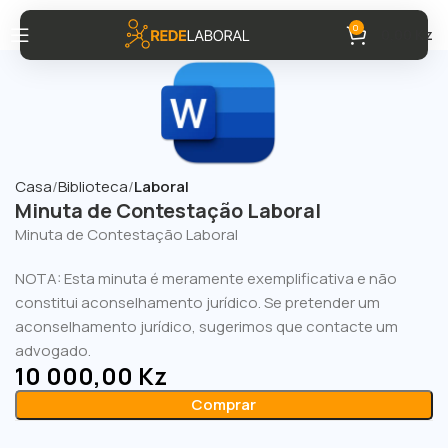
0
0,00
Kz
Casa
Biblioteca
Laboral
Minuta de Contestação Laboral
Minuta de Contestação Laboral
NOTA: Esta minuta é meramente exemplificativa e não
constitui aconselhamento jurídico. Se pretender um
aconselhamento jurídico, sugerimos que contacte um
advogado.
10 000,00
Kz
Comprar