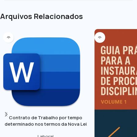
Arquivos Relacionados
Contrato de Trabalho por tempo
determinado nos termos da Nova Lei
Geral do Trabalho
Laboral